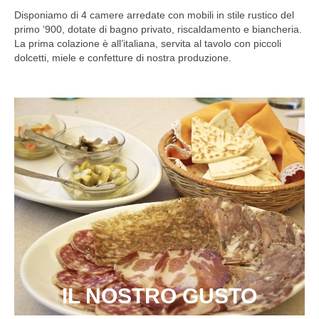
Disponiamo di 4 camere arredate con mobili in stile rustico del
primo ‘900, dotate di bagno privato, riscaldamento e biancheria.
La prima colazione è all’italiana, servita al tavolo con piccoli
dolcetti, miele e confetture di nostra produzione.
IL NOSTRO GUSTO