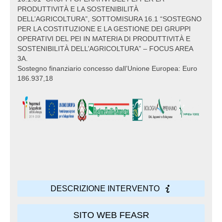
PRODUTTIVITÀ E LA SOSTENIBILITÀ
DELL’AGRICOLTURA”, SOTTOMISURA 16.1 “SOSTEGNO
PER LA COSTITUZIONE E LA GESTIONE DEI GRUPPI
OPERATIVI DEL PEI IN MATERIA DI PRODUTTIVITÀ E
SOSTENIBILITÀ DELL’AGRICOLTURA” – FOCUS AREA
3A.
Sostegno finanziario concesso dall’Unione Europea: Euro
186.937,18
DESCRIZIONE INTERVENTO
SITO WEB FEASR