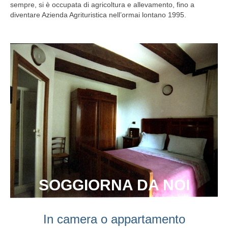
sempre, si è occupata di agricoltura e allevamento, fino a
diventare Azienda Agrituristica nell’ormai lontano 1995.
SOGGIORNA DA NOI
In camera o appartamento