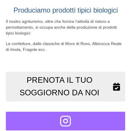
Produciamo prodotti tipici biologici
Il nostro agriturismo, oltre che fornire l’attività di ristoro e
pernottamento, si occupa anche della produzione di prodotti
tipici biologici:
Le confetture, dalle classiche di More di Rovo, Albicocca Reale
di Imola, Fragole ecc..
PRENOTA IL TUO
SOGGIORNO DA NOI